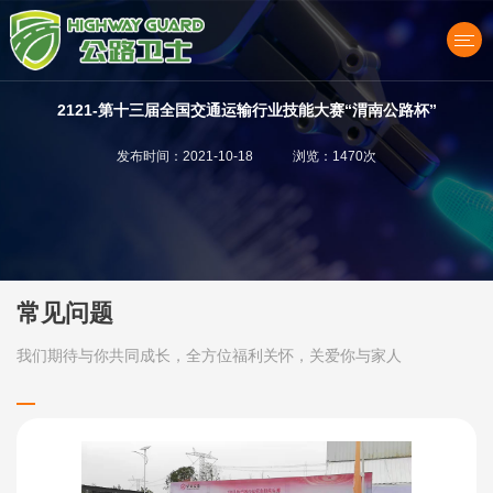
2121-第十三届全国交通运输行业技能大赛“渭南公路杯”
发布时间：2021-10-18 浏览：1470次
产品中心
常见问题
我们期待与你共同成长，全方位福利关怀，关爱你与家人