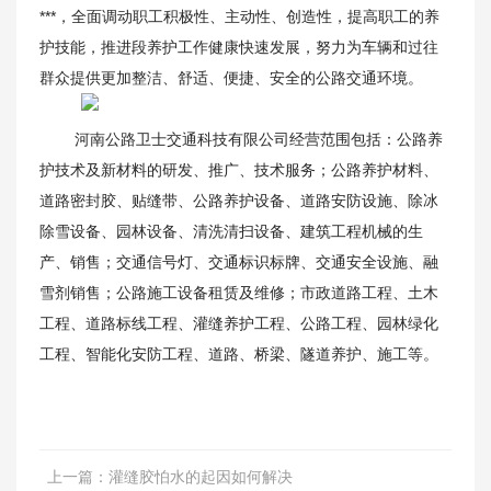
***，全面调动职工积极性、主动性、创造性，提高职工的养
护技能，推进段养护工作健康快速发展，努力为车辆和过往
新闻资讯
群众提供更加整洁、舒适、便捷、安全的公路交通环境。
河南公路卫士交通科技有限公司经营范围包括：公路养
护技术及新材料的研发、推广、技术服务；公路养护材料、
道路密封胶、贴缝带、公路养护设备、道路安防设施、除冰
除雪设备、园林设备、清洗清扫设备、建筑工程机械的生
产、销售；交通信号灯、交通标识标牌、交通安全设施、融
雪剂销售；公路施工设备租赁及维修；市政道路工程、土木
工程、道路标线工程、灌缝养护工程、公路工程、园林绿化
工程、智能化安防工程、道路、桥梁、隧道养护、施工等。
上一篇：
灌缝胶怕水的起因如何解决