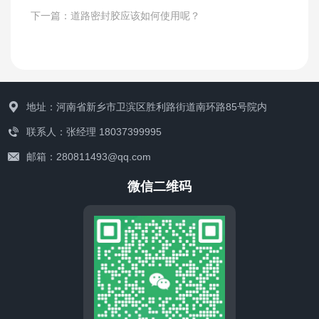
工程案例
下一篇：
道路密封胶应该如何使用呢？
地址：河南省新乡市卫滨区胜利路街道南环路85号院内
联系人：张经理 18037399995
邮箱：280811493@qq.com
微信二维码
联系我们