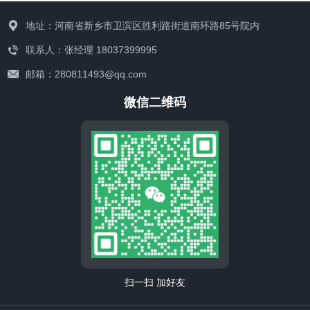
地址：河南省新乡市卫滨区胜利路街道南环路85号院内
联系人：张经理 18037399995
邮箱：280811493@qq.com
微信二维码
联系我们
扫一扫 加好友