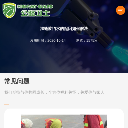
灌缝胶怕水的起因如何解决
发布时间：2020-10-14 浏览：1575次
产品中心
常见问题
我们期待与你共同成长，全方位福利关怀，关爱你与家人