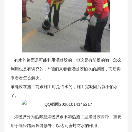
关于我们
有水的路面是可能利用灌缝胶的，但这是有前提的哟，怎么
利用也是有讲究的，**咱们来看看灌缝胶怕水的起因，而后再
来看看怎么解决。
灌缝胶在施工前跟施工时是怕水的，施工完凝固后就不怕水
了。
灌缝胶分为热熔型灌缝胶跟不加热施工型灌缝胶两种，重要
用于途径路面裂缝修补，以达到密封防水的作用。