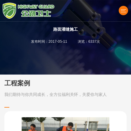
路面灌缝施工
发布时间：2017-05-11 浏览：6337次
产品中心
工程案例
我们期待与你共同成长，全方位福利关怀，关爱你与家人
关于我们