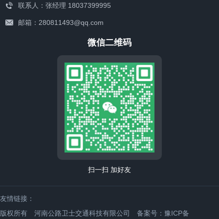
联系人：张经理 18037399995
邮箱：280811493@qq.com
工程案例
微信二维码
扫一扫 加好友
联系我们
友情链接：
版权所有 河南公路卫士交通科技有限公司
备案号：豫ICP备