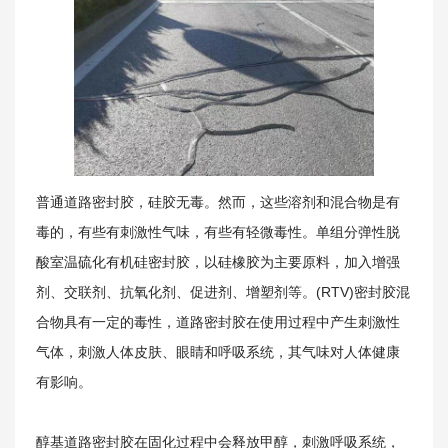
关于我们
普通
道路密封胶
，硅胶无毒。然而，这些溶剂和混合物是有
毒的，有些有刺激性气味，有些有轻微毒性。单组分弹性脱
酸室温硫化有机硅密封胶，以硅橡胶为主要原料，加入增强
剂、交联剂、抗氧化剂、促进剂、增塑剂等。(RTV)密封胶混
合物具有一定的毒性，
道路密封胶
在使用过程中产生刺激性
气体，刺激人体皮肤、眼睛和呼吸系统，其气味对人体健康
有影响。
醇基道路密封胶在固化过程中会释放甲醇，刺激呼吸系统，