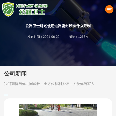
公路卫士讲述使用道路密封胶有什么限制
发布时间：2021-06-22 浏览：1265次
产品中心
公司新闻
我们期待与你共同成长，全方位福利关怀，关爱你与家人