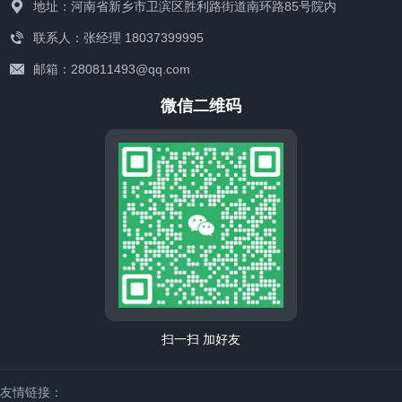
地址：河南省新乡市卫滨区胜利路街道南环路85号院内
联系人：张经理 18037399995
邮箱：280811493@qq.com
微信二维码
联系我们
扫一扫 加好友
友情链接：