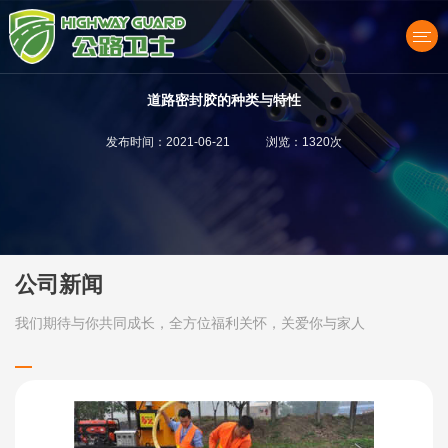
道路密封胶的种类与特性
发布时间：2021-06-21 浏览：1320次
产品中心
公司新闻
我们期待与你共同成长，全方位福利关怀，关爱你与家人