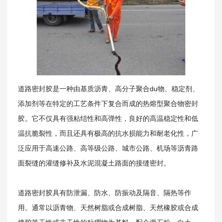
关于我们
道路密封胶
是一种由基质沥青、高分子聚合du物、稳定剂、
添加剂等在特定的工艺条件下复合而成的热熔型聚合物
密封
胶
。它不仅具有强粘结性和高弹性，良好的高温稳定性和低
温抗脆裂性，而且还具有极高的抗水损能力和耐老化性，广
泛应用于高速公路、高等级公路、城市公路、机场等沥青路
面裂缝的灌缝修补及水泥混凝土路面的接缝密封。
道路密封胶具有防泄漏、防水、防振动及隔音、隔热等作
用。通常以沥青物、天然树脂或合成树脂、天然橡胶或合成