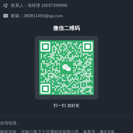
联系人：张经理 18037399995
邮箱：280811493@qq.com
微信二维码
联系我们
扫一扫 加好友
友情链接：
版权所有 河南公路卫士交通科技有限公司
备案号：豫ICP备