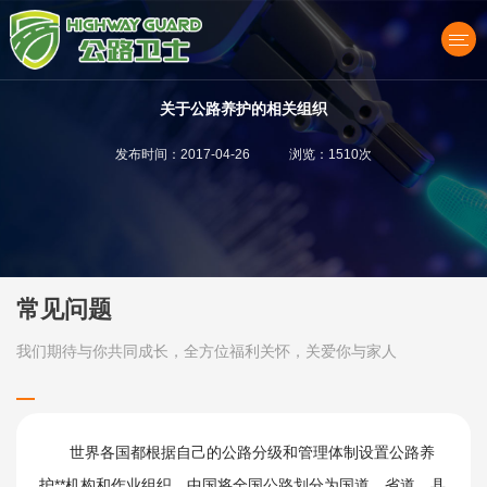
关于公路养护的相关组织
发布时间：2017-04-26 浏览：1510次
产品中心
常见问题
我们期待与你共同成长，全方位福利关怀，关爱你与家人
世界各国都根据自己的公路分级和管理体制设置公路养
护**机构和作业组织。中国将全国公路划分为国道、省道、县