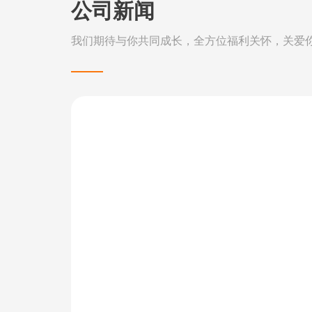
公司新闻
我们期待与你共同成长，全方位福利关怀，关爱