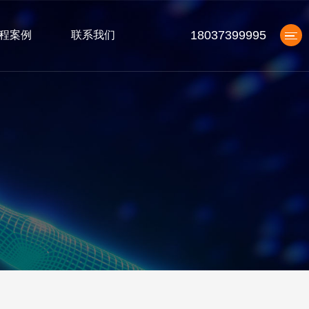
18037399995
程案例
联系我们
产品中心