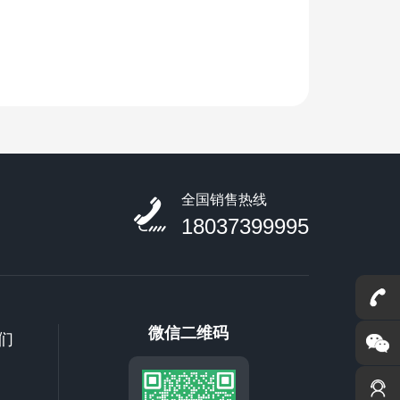
全国销售热线
18037399995
微信二维码
们
联系我们