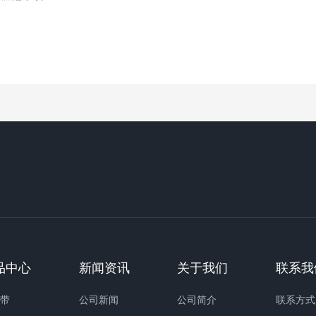
品中心
新闻资讯
关于我们
联系我
缝带
公司新闻
公司简介
联系方式