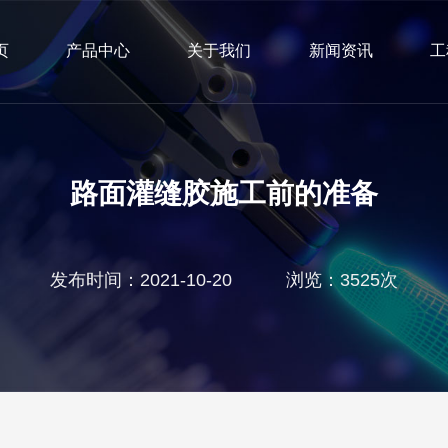
页
产品中心
关于我们
新闻资讯
工
路面灌缝胶施工前的准备
发布时间：2021-10-20 浏览：3525次