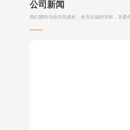
公司新闻
我们期待与你共同成长，全方位福利关怀，关爱