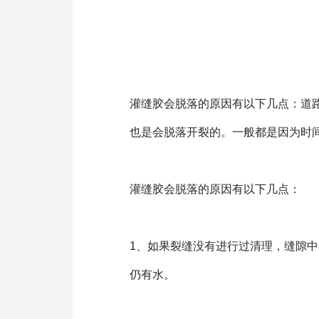
灌缝胶
会脱落的原因有以下几点：道
也是会脱落开裂的。一般都是因为时
灌缝胶会脱落的原因有以下几点：
1、如果裂缝没有进行过清理，缝隙
仍有水。