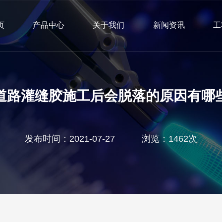
页
产品中心
关于我们
新闻资讯
工
道路灌缝胶施工后会脱落的原因有哪
发布时间：2021-07-27 浏览：1462次