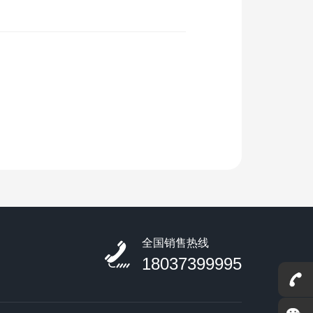
全国销售热线
18037399995
联系我们