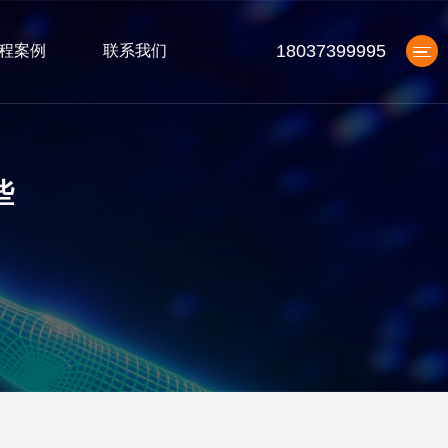
18037399995
程案例
联系我们
产品中心
些