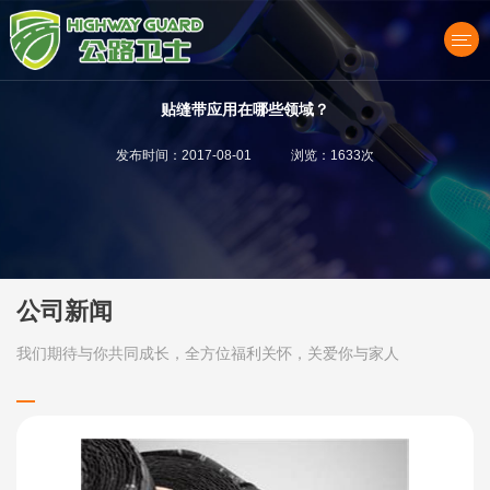
贴缝带应用在哪些领域？
发布时间：2017-08-01 浏览：1633次
产品中心
公司新闻
我们期待与你共同成长，全方位福利关怀，关爱你与家人