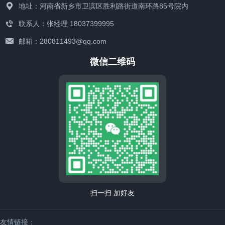
地址：河南省新乡市卫滨区胜利路街道南环路85号院内
联系人：张经理 18037399995
邮箱：280811493@qq.com
微信二维码
联系我们
扫一扫 加好友
友情链接：