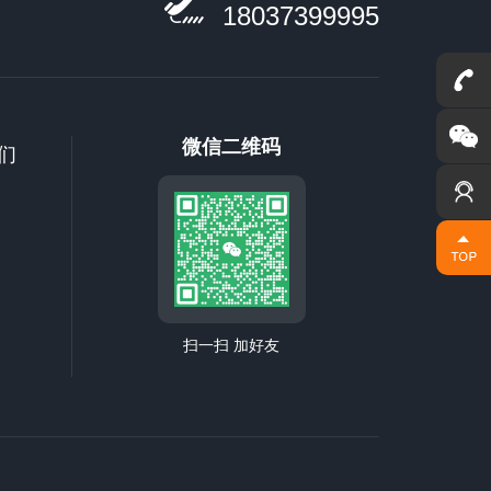
18037399995
联系我们
微信二维码
们
扫一扫 加好友