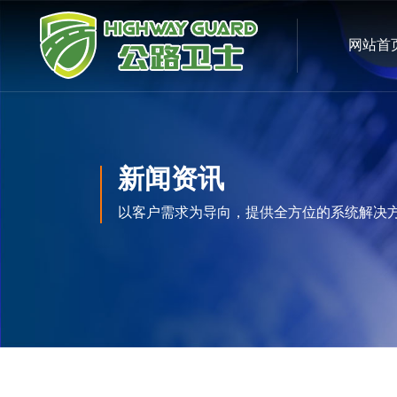
网站首
新闻资讯
以客户需求为导向，提供全方位的系统解决