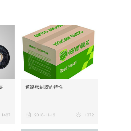
关于我们
要
道路密封胶的特性
1427
2018-11-12
1372