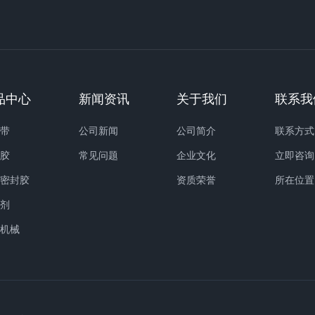
品中心
新闻资讯
关于我们
联系我
缝带
公司新闻
公司简介
联系方式
缝胶
常见问题
企业文化
立即咨询
路密封胶
资质荣誉
所在位置
化剂
护机械