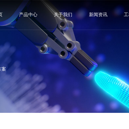
页
产品中心
关于我们
新闻资讯
工
方案