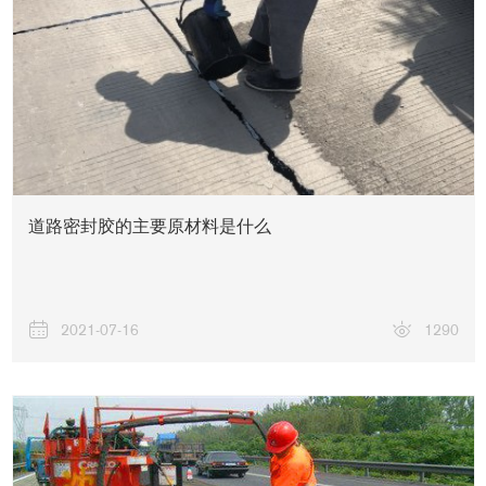
道路密封胶的主要原材料是什么
2021-07-16
1290