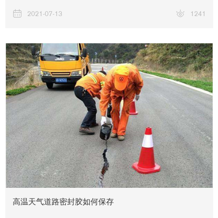
2021-07-13
1241
高温天气道路密封胶如何保存