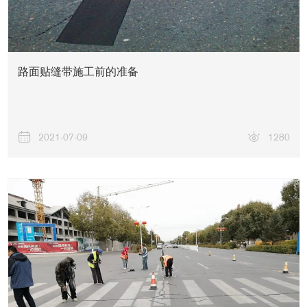
路面贴缝带施工前的准备
联系我们
2021-07-09
1280