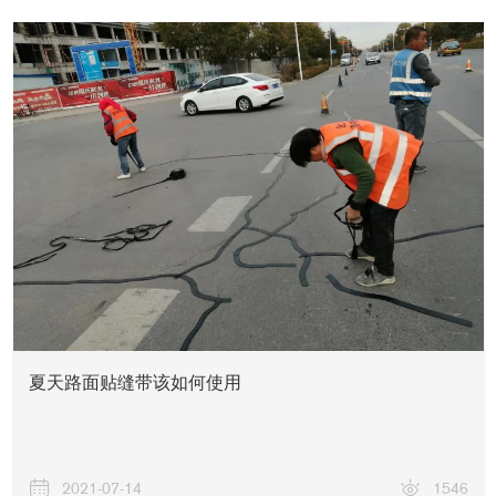
夏天路面贴缝带该如何使用
2021-07-14
1546