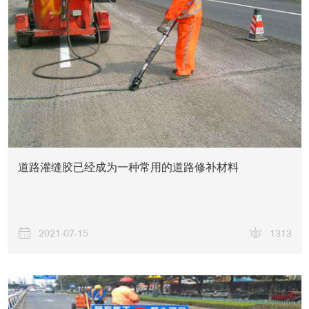
道路灌缝胶已经成为一种常用的道路修补材料
2021-07-15
1313