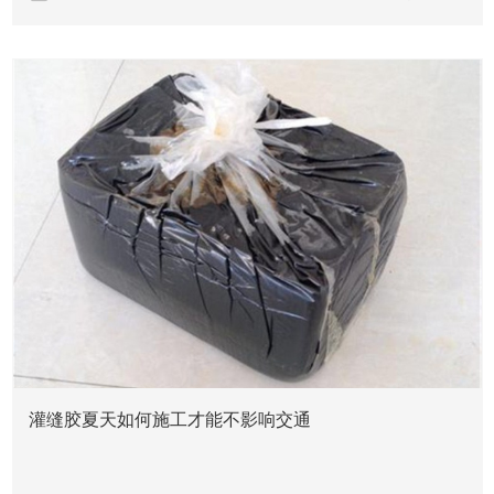
新闻资讯
灌缝胶夏天如何施工才能不影响交通