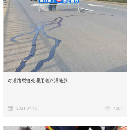
关于我们
对道路裂缝处理用道路灌缝胶
2021-07-15
1264