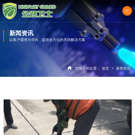
新闻资讯
以客户需求为导向，提供全方位的系统解决方案
产品中心
您现在的位置：
首页
>
新闻资讯