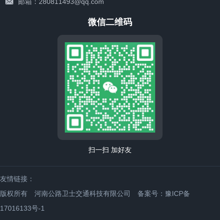
邮箱：280811493@qq.com
微信二维码
扫一扫 加好友
友情链接：
版权所有 河南公路卫士交通科技有限公司
备案号：豫ICP备
17016133号-1