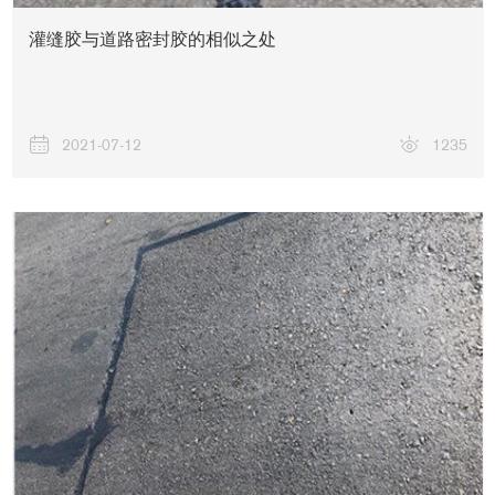
灌缝胶与道路密封胶的相似之处
2021-07-12
1235