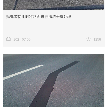
贴缝带使用时将路面进行清洁干燥处理
2021-07-09
1258