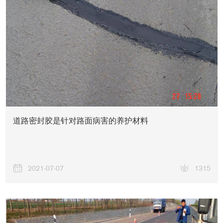
道路密封胶是针对路面病害的养护材料
2021-07-07
1315