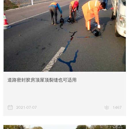
关于我们
道路密封胶房顶屋顶裂缝也可适用
2021-07-07
1467