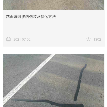
路面灌缝胶的包装及储运方法
2021-07-02
1302