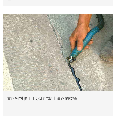
新闻资讯
道路密封胶用于水泥混凝土道路的裂缝