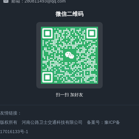
邮箱：280811493@qq.com
微信二维码
扫一扫 加好友
友情链接：
版权所有 河南公路卫士交通科技有限公司
备案号：豫ICP备
17016133号-1