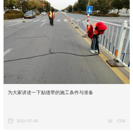
为大家讲述一下贴缝带的施工条件与准备
2021-07-06
1336