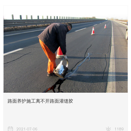
路面养护施工离不开路面灌缝胶
2021-07-06
1189