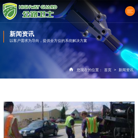
新闻资讯
以客户需求为导向，提供全方位的系统解决方案
产品中心
您现在的位置：
首页
>
新闻资讯