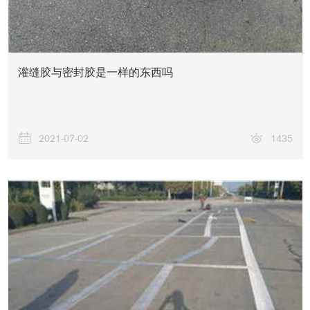
灌缝胶与密封胶是一样的东西吗
联系我们
2021-07-02
1435