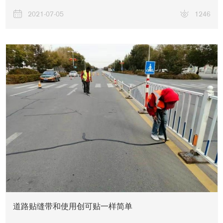
2021-07-05
1246
道路贴缝带和使用创可贴一样简单