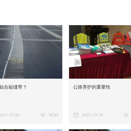
贴合贴缝带？
公路养护的重要性
2021-10-20
3533
2021-10-18