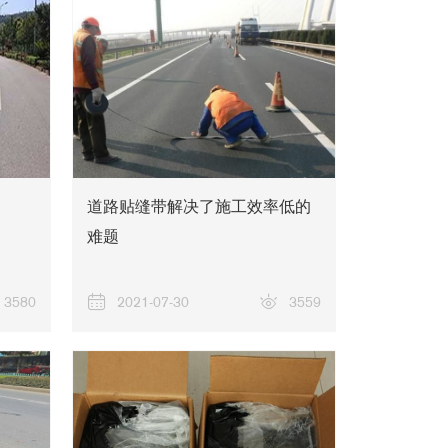
新闻资讯
道路贴缝带解决了施工效率低的
难题
3580
2021-07-30
3559