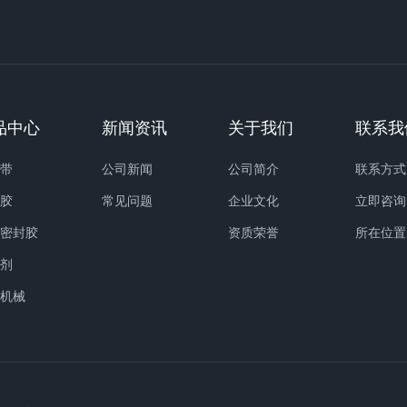
品中心
新闻资讯
关于我们
联系我
缝带
公司新闻
公司简介
联系方式
缝胶
常见问题
企业文化
立即咨询
路密封胶
资质荣誉
所在位置
化剂
护机械