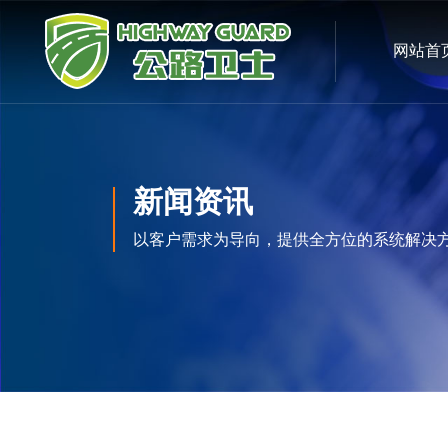
网站首
新闻资讯
以客户需求为导向，提供全方位的系统解决