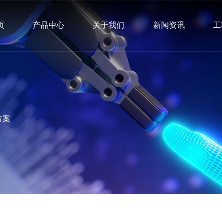
页
产品中心
关于我们
新闻资讯
工
方案