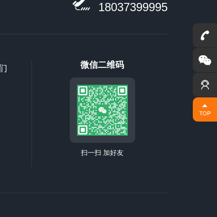
18037399995
联系我们
微信二维码
们
扫一扫 加好友