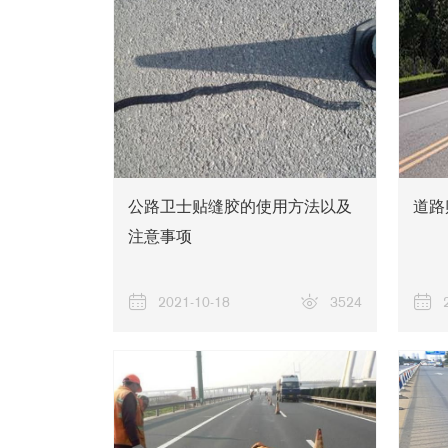
公路卫士贴缝胶的使用方法以及
道路
注意事项
2021-10-18
3524