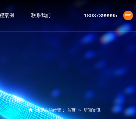
18037399995
程案例
联系我们
产品中心
您现在的位置：
首页
>
新闻资讯