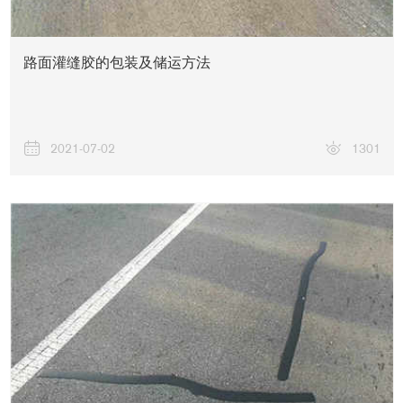
路面灌缝胶的包装及储运方法
2021-07-02
1301