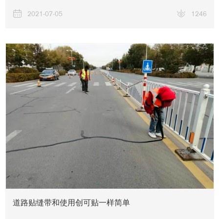
2021-07-05
1246
道路贴缝带和使用创可贴一样简单