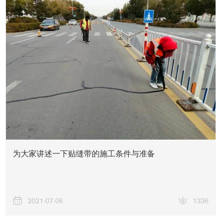
为大家讲述一下贴缝带的施工条件与准备
2021-07-06
1336