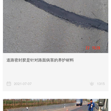
道路密封胶是针对路面病害的养护材料
2021-07-07
1315