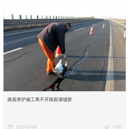
路面养护施工离不开路面灌缝胶
2021-07-06
1187