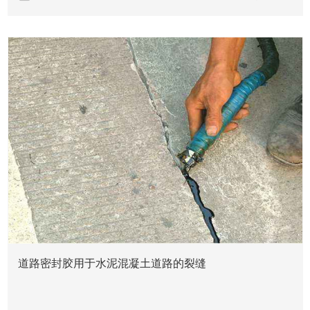
新闻资讯
道路密封胶用于水泥混凝土道路的裂缝