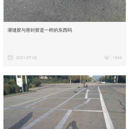
灌缝胶与密封胶是一样的东西吗
联系我们
2021-07-02
1434