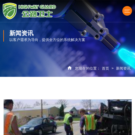
新闻资讯
以客户需求为导向，提供全方位的系统解决方案
产品中心
您现在的位置：
首页
>
新闻资讯