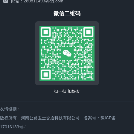
邮箱：280811493@qq.com
微信二维码
扫一扫 加好友
友情链接：
版权所有 河南公路卫士交通科技有限公司
备案号：豫ICP备
17016133号-1