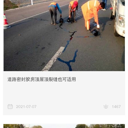
关于我们
道路密封胶房顶屋顶裂缝也可适用
2021-07-07
1467