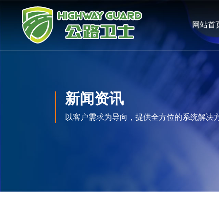
网站首
新闻资讯
以客户需求为导向，提供全方位的系统解决