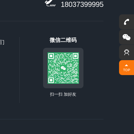
18037399995
联系我们
微信二维码
们
扫一扫 加好友