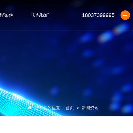
18037399995
程案例
联系我们
产品中心
您现在的位置：
首页
>
新闻资讯