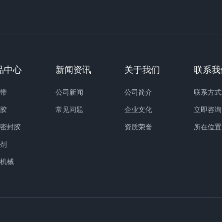
品中心
新闻资讯
关于我们
联系我
缝带
公司新闻
公司简介
联系方式
缝胶
常见问题
企业文化
立即咨询
路密封胶
资质荣誉
所在位置
化剂
护机械