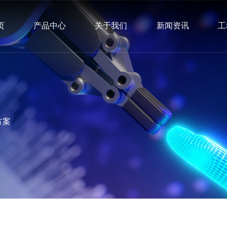
页
产品中心
关于我们
新闻资讯
工
方案