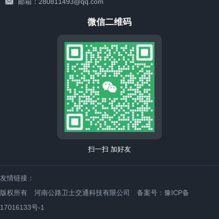
邮箱：280811493@qq.com
微信二维码
扫一扫 加好友
友情链接：
版权所有 河南公路卫士交通科技有限公司
备案号：豫ICP备
17016133号-1