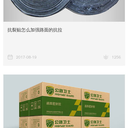
抗裂贴怎么加强路面的抗拉
联系我们
2017-08-19
1256