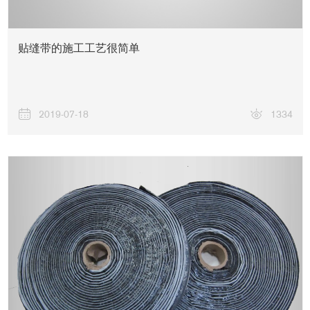
贴缝带的施工工艺很简单
2019-07-18
1334