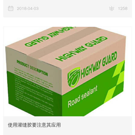
2018-04-03
1258
使用灌缝胶要注意其应用