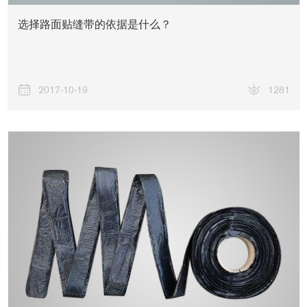
选择路面贴缝带的依据是什么？
2017-10-19
1281