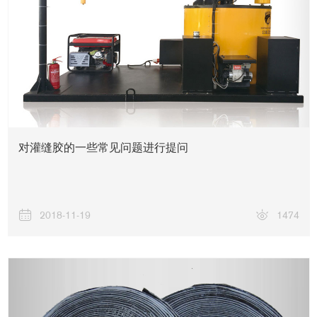
对灌缝胶的一些常见问题进行提问
2018-11-19
1474