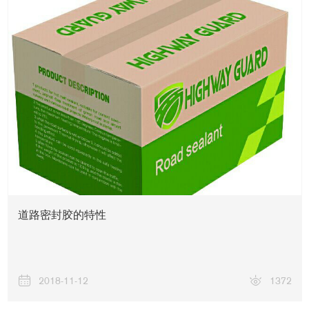
道路密封胶的特性
2018-11-12
1372