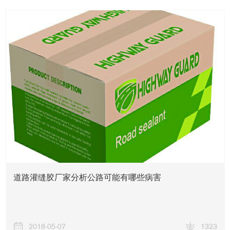
道路灌缝胶厂家分析公路可能有哪些病害
2018-05-07
1323