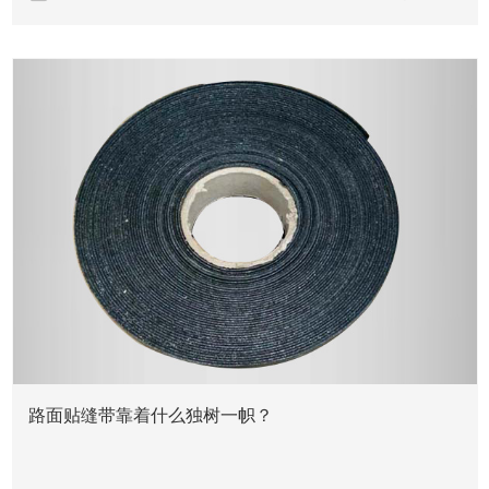
新闻资讯
路面贴缝带靠着什么独树一帜？