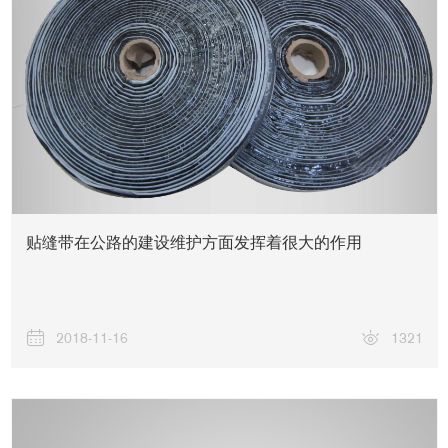
贴缝带在公路的建设维护方面发挥着很大的作用
2018-11-16
1321