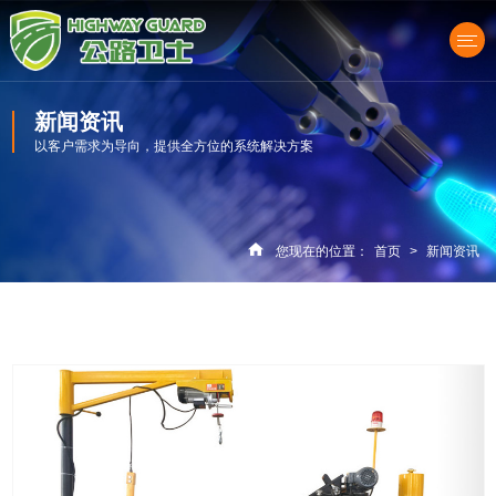
新闻资讯
以客户需求为导向，提供全方位的系统解决方案
产品中心
您现在的位置：
首页
>
新闻资讯